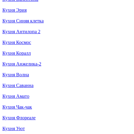
Кухня Эрия
Кухня Синяя клетка
Кухня Антилопа 2
Кухня Космос
Кухня Коралл
Кухня Анжелика-2
Кухня Волна
Кухня Саванна
Кухня Амато
Кухня Чак-чак
Кухня Флореале
Кухня Уют