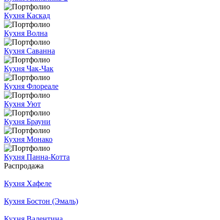
Кухня Каскад
Кухня Волна
Кухня Саванна
Кухня Чак-Чак
Кухня Флореале
Кухня Уют
Кухня Брауни
Кухня Монако
Кухня Панна-Котта
Распродажа
Кухня Хафеле
Кухня Бостон (Эмаль)
Кухня Валентина