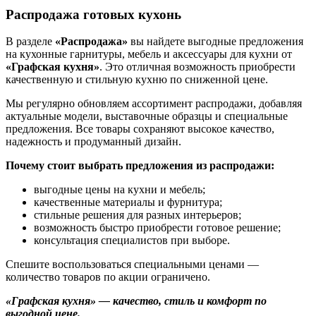
Распродажа готовых кухонь
В разделе
«Распродажа»
вы найдете выгодные предложения
на кухонные гарнитуры, мебель и аксессуары для кухни от
«Графская кухня»
. Это отличная возможность приобрести
качественную и стильную кухню по сниженной цене.
Мы регулярно обновляем ассортимент распродажи, добавляя
актуальные модели, выставочные образцы и специальные
предложения. Все товары сохраняют высокое качество,
надежность и продуманный дизайн.
Почему стоит выбрать предложения из распродажи:
выгодные цены на кухни и мебель;
качественные материалы и фурнитура;
стильные решения для разных интерьеров;
возможность быстро приобрести готовое решение;
консультация специалистов при выборе.
Спешите воспользоваться специальными ценами —
количество товаров по акции ограничено.
«Графская кухня» — качество, стиль и комфорт по
выгодной цене.