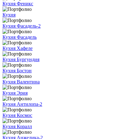
Кухня Феникс
Кухня
Кухня Фасадель-2
Кухня Фасадель
Кухня Хафеле
Кухня Бургундия
Кухня Бостон
Кухня Валентина
Кухня Эрия
Кухня Антилопа-2
Кухня Космос
Кухня Коралл
Кухня Анжелика-2