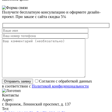
Получите бесплатную консультацию и оформите дизайн-
проект. При заказе с сайта скидка 5℅
Согласен с обработкой данных
в соответствии с
Политикой конфиденциальности
Контакты
Адрес:
г. Воронеж, Ленинский проспект, д. 137
Тел: