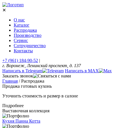
✕
О нас
Каталог
Распродажа
Производство
Сервис
Сотрудничество
Контакты
+7 (961) 184-90-52
|
г. Воронеж, Ленинский проспект, д. 137
Написать в Telegram
Написать в MAX
Заказать звонок
Главная
/
Распродажа
Продажа готовых кухонь
Уточнить стоимость и размер в салоне
Подробнее
Выставочная коллекция
Кухня Панна Котта