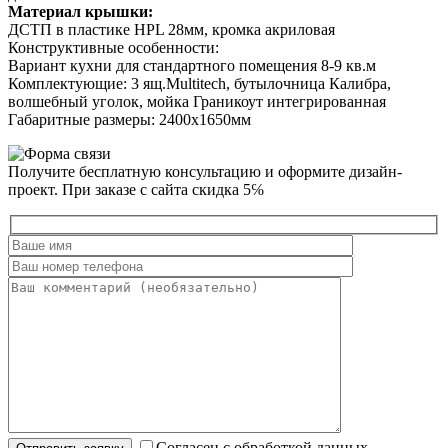
Материал крышки:
ДСТП в пластике НРL 28мм, кромка акриловая
Конструктивные особенности:
Вариант кухни для стандартного помещения 8-9 кв.м
Комплектующие: 3 ящ.Multitech, бутылочница Калибра,
волшебный уголок, мойка Граникоут интегрированная
Габаритные размеры: 2400х1650мм
Получите бесплатную консультацию и оформите дизайн-
проект. При заказе с сайта скидка 5℅
Согласен с обработкой данных