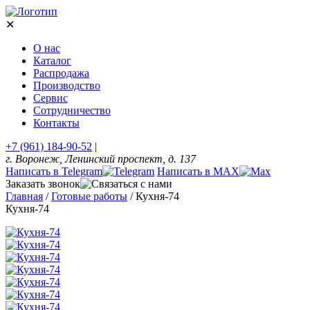
✕
О нас
Каталог
Распродажа
Производство
Сервис
Сотрудничество
Контакты
+7 (961) 184-90-52
|
г. Воронеж, Ленинский проспект, д. 137
Написать в Telegram
Написать в MAX
Заказать звонок
Главная
/
Готовые работы
/
Кухня-74
Кухня-74