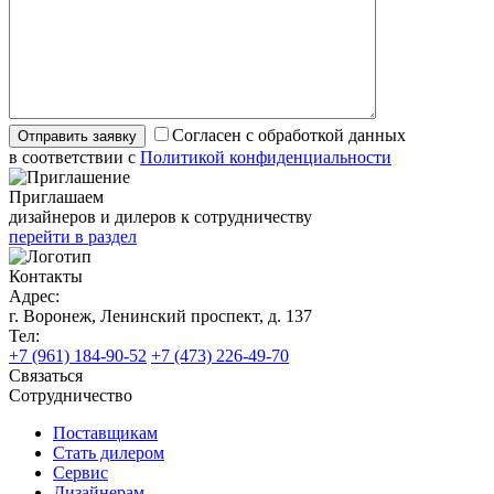
Согласен с обработкой данных
в соответствии с
Политикой конфиденциальности
Приглашаем
дизайнеров и дилеров к сотрудничеству
перейти в раздел
Контакты
Адрес:
г. Воронеж, Ленинский проспект, д. 137
Тел:
+7 (961) 184-90-52
+7 (473) 226-49-70
Связаться
Сотрудничество
Поставщикам
Стать дилером
Сервис
Дизайнерам