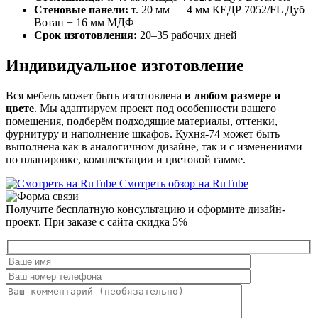
Стеновые панели:
т. 20 мм — 4 мм КЕДР 7052/FL Дуб
Вотан + 16 мм МДФ
Срок изготовления:
20–35 рабочих дней
Индивидуальное изготовление
Вся мебель может быть изготовлена
в любом размере и
цвете
. Мы адаптируем проект под особенности вашего
помещения, подберём подходящие материалы, оттенки,
фурнитуру и наполнение шкафов. Кухня-74 может быть
выполнена как в аналогичном дизайне, так и с изменениями
по планировке, комплектации и цветовой гамме.
Смотреть обзор на RuTube
Получите бесплатную консультацию и оформите дизайн-
проект. При заказе с сайта скидка 5℅