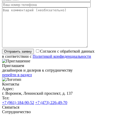
Согласен с обработкой данных
в соответствии с
Политикой конфиденциальности
Приглашаем
дизайнеров и дилеров к сотрудничеству
перейти в раздел
Контакты
Адрес:
г. Воронеж, Ленинский проспект, д. 137
Тел:
+7 (961) 184-90-52
+7 (473) 226-49-70
Связаться
Сотрудничество