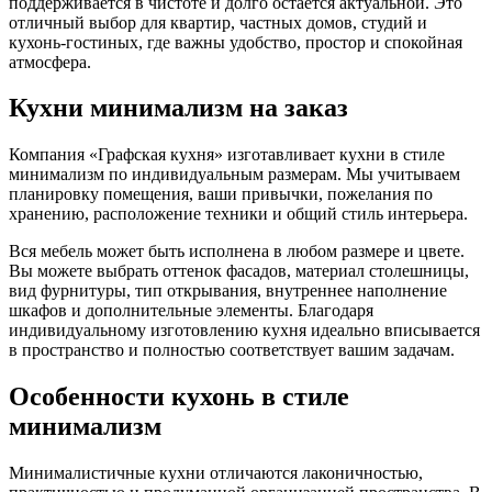
поддерживается в чистоте и долго остаётся актуальной. Это
отличный выбор для квартир, частных домов, студий и
кухонь-гостиных, где важны удобство, простор и спокойная
атмосфера.
Кухни минимализм на заказ
Компания «Графская кухня» изготавливает кухни в стиле
минимализм по индивидуальным размерам. Мы учитываем
планировку помещения, ваши привычки, пожелания по
хранению, расположение техники и общий стиль интерьера.
Вся мебель может быть исполнена в любом размере и цвете.
Вы можете выбрать оттенок фасадов, материал столешницы,
вид фурнитуры, тип открывания, внутреннее наполнение
шкафов и дополнительные элементы. Благодаря
индивидуальному изготовлению кухня идеально вписывается
в пространство и полностью соответствует вашим задачам.
Особенности кухонь в стиле
минимализм
Минималистичные кухни отличаются лаконичностью,