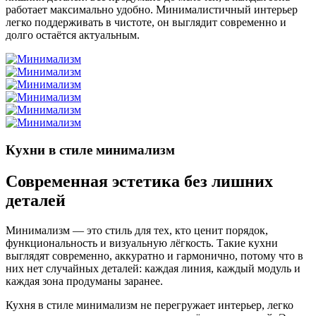
работает максимально удобно. Минималистичный интерьер
легко поддерживать в чистоте, он выглядит современно и
долго остаётся актуальным.
Кухни в стиле минимализм
Современная эстетика без лишних
деталей
Минимализм — это стиль для тех, кто ценит порядок,
функциональность и визуальную лёгкость. Такие кухни
выглядят современно, аккуратно и гармонично, потому что в
них нет случайных деталей: каждая линия, каждый модуль и
каждая зона продуманы заранее.
Кухня в стиле минимализм не перегружает интерьер, легко