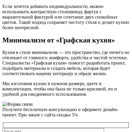
Если хочется добавить индивидуальности, можно
использовать контрастную столешницу, фартук с
выразительной фактурой или сочетание двух спокойных
цветов. Такой подход сохраняет чистоту стиля и делает кухню
более интересной.
Минимализм от «Графская кухня»
Кухня в стиле минимализм — это пространство, где ничего не
отвлекает от главного: комфорта, удобства и чистой эстетики.
Специалисты «Графская кухня» помогут разработать проект,
подобрать материалы и создать мебель, которая будет
соответствовать вашему интерьеру и образу жизни.
Мы изготовим кухню в нужном размере, цвете и
комплектации, чтобы она была не только красивой, но и
удобной для ежедневного использования.
Получите бесплатную консультацию и оформите дизайн-
проект. При заказе с сайта скидка 5℅